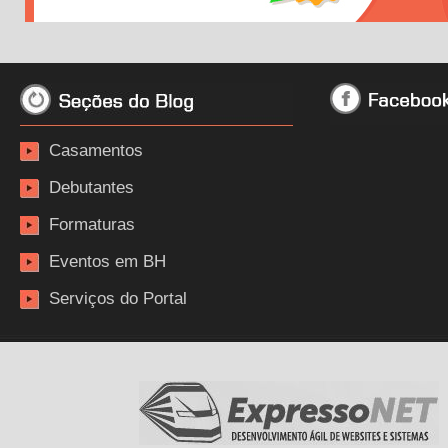
Casamentos
Debutantes
Formaturas
Eventos em BH
Serviços do Portal