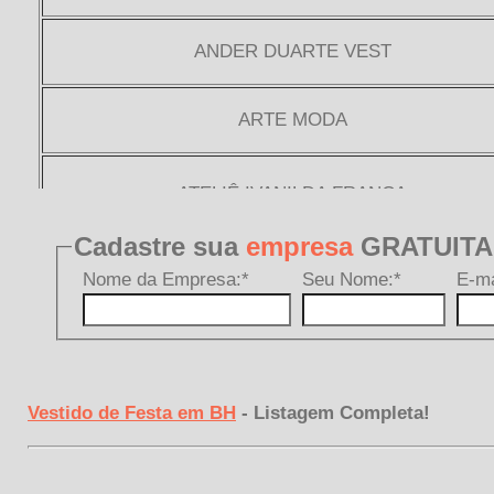
Vestido de Festa em BH
- Listagem Completa!