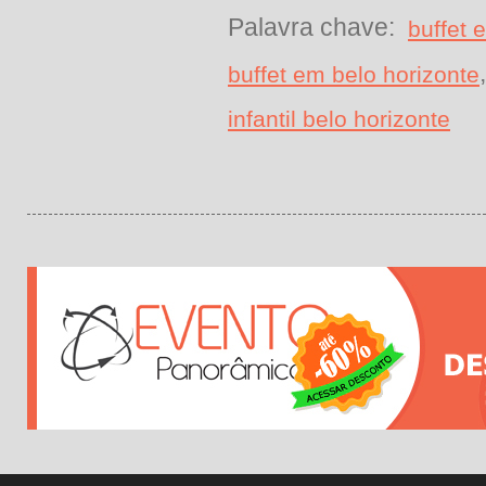
Palavra chave:
buffet 
buffet em belo horizonte
infantil belo horizonte