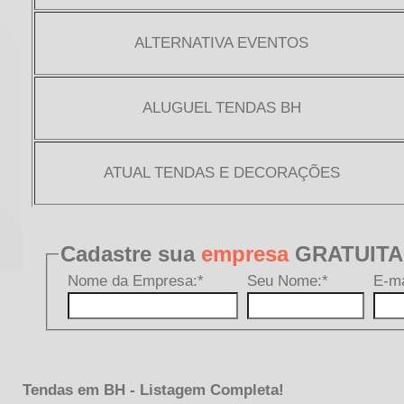
Tendas em BH - Listagem Completa!