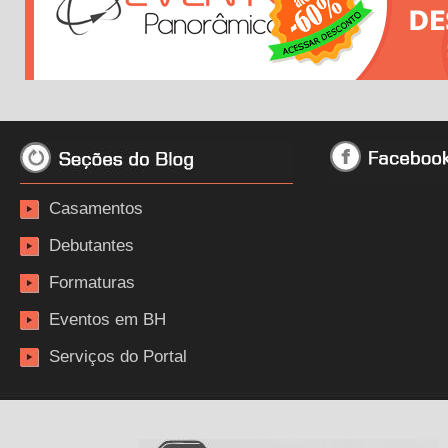
Casamentos
Debutantes
Formaturas
Eventos em BH
Serviços do Portal