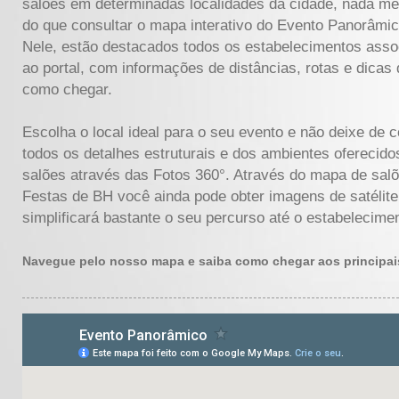
salões em determinadas localidades da cidade, nada me
do que consultar o mapa interativo do Evento Panorâmic
Nele, estão destacados todos os estabelecimentos ass
ao portal, com informações de distâncias, rotas e dicas 
como chegar.
Escolha o local ideal para o seu evento e não deixe de c
todos os detalhes estruturais e dos ambientes oferecido
salões através das Fotos 360°. Através do mapa de sal
Festas de BH você ainda pode obter imagens de satélite
simplificará bastante o seu percurso até o estabelecime
Navegue pelo nosso mapa e saiba como chegar aos principais