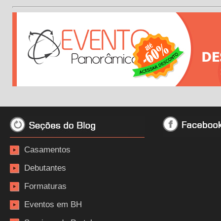
Casamentos
Debutantes
Formaturas
Eventos em BH