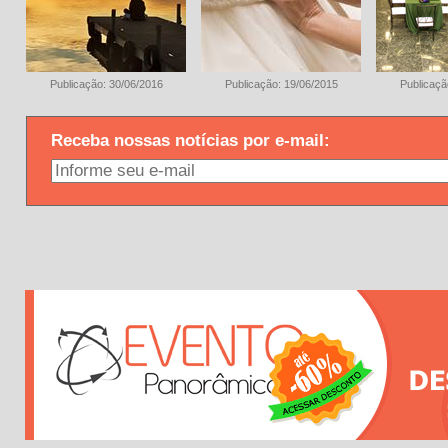
Publicação: 30/06/2016
Publicação: 19/06/2015
Publicaçã
Receba nossas notícias por e-mail: