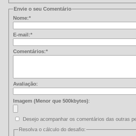
Envie o seu Comentário
Nome:*
E-mail:*
Comentários:*
Avaliação:
Imagem (Menor que 500kbytes)
:
Desejo acompanhar os comentários das outras p
Resolva o cálculo do desafio: