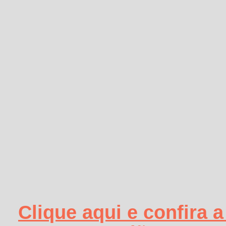
Clique aqui e confira 