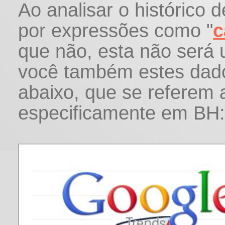
Ao analisar o histórico 
por expressões como "
c
que não, esta não será 
você também estes dado
abaixo, que se referem 
especificamente em BH: