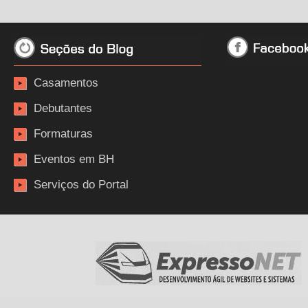
Casamentos
Debutantes
Formaturas
Eventos em BH
Serviços do Portal