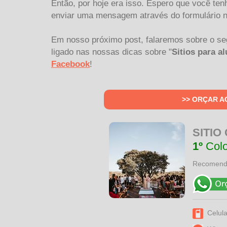
Então, por hoje era isso. Espero que você te
enviar uma mensagem através do formulário no
Em nosso próximo post, falaremos sobre o se
ligado nas nossas dicas sobre "
Sitios para a
Facebook
!