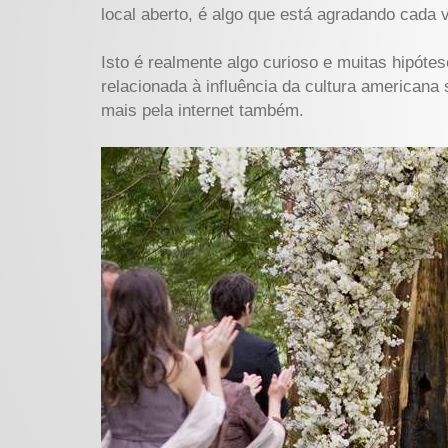
local aberto, é algo que está agradando cada 
Isto é realmente algo curioso e muitas hipót
relacionada à influência da cultura americana
mais pela internet também.