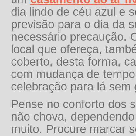
dia lindo de céu azul e 
previsão para o dia da s
necessário precaução. O
local que ofereça, tam
coberto, desta forma, c
com mudança de tempo v
celebração para lá sem 
Pense no conforto dos 
não chova, dependendo 
muito. Procure marcar 