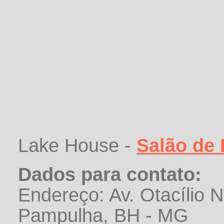
Lake House -
Salão de
Dados para contato:
Endereço: Av. Otacílio 
Pampulha, BH - MG