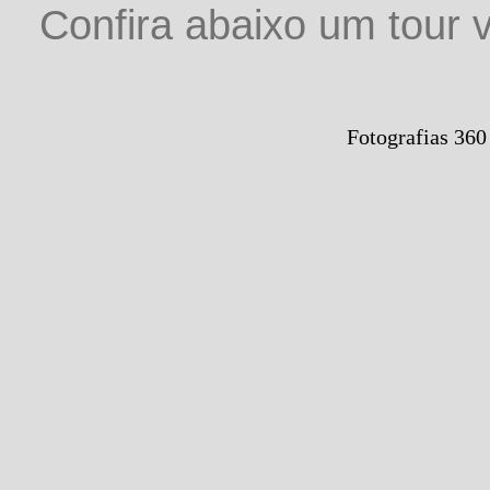
Confira abaixo um tour v