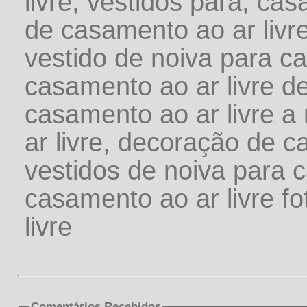
livre, vestidos para, ca
de casamento ao ar livre
vestido de noiva para ca
casamento ao ar livre d
casamento ao ar livre a
ar livre, decoração de c
vestidos de noiva para c
casamento ao ar livre f
livre
Comentários Recebidos