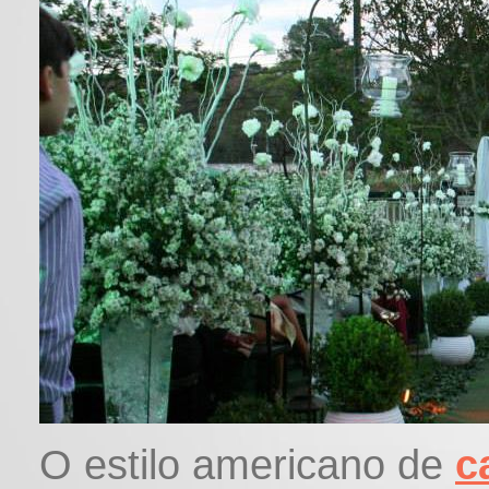
O estilo americano de
c