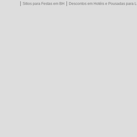
|
|
Sitios para Festas em BH
Descontos em Hotéis e Pousadas para L