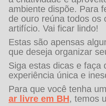
ambiente dispõe. Para 
de ouro reúna todos os 
artifício. Vai ficar lindo!
Estas são apensas algu
que deseja organizar se
Siga estas dicas e faç
experiência única e ines
Para que você tenha u
ar livre em BH
, temos 