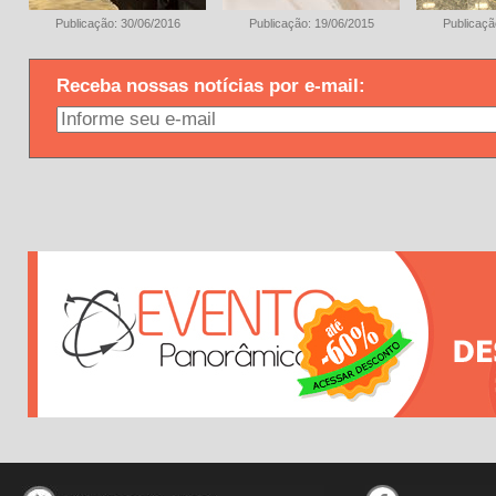
Publicação: 30/06/2016
Publicação: 19/06/2015
Publicaçã
Receba nossas notícias por e-mail: