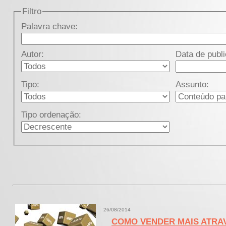
Filtro
Palavra chave:
Autor:
Data de publ
Tipo:
Assunto:
Tipo ordenação:
26/08/2014
COMO VENDER MAIS ATRA