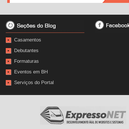
Casamentos
Debutantes
Formaturas
Eventos em BH
Serviços do Portal