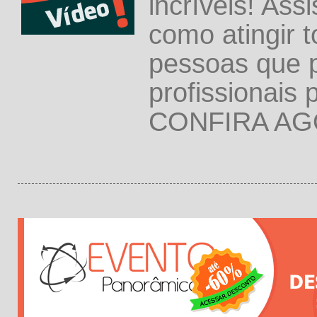
incríveis! Ass
como atingir 
pessoas que 
profissionais
CONFIRA AG